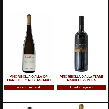
VINO RIBOLLA GIALLA IGP
VINO RIBOLLA GIALLA TERRE
BIANCO CL.75 REGUTA-FRIULI
MAGRECL.75 PIERA
Accedi o registrati
Accedi o registrati