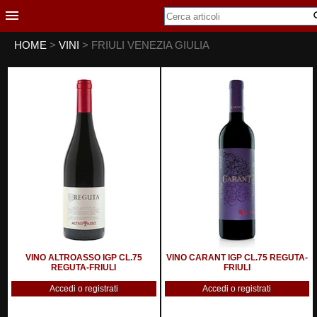
HOME
>
VINI
> FRIULI VENEZIA GIULIA
VINO ALTROASSO IGP CL.75
VINO CARANT IGP CL.75 REGUTA-
REGUTA-FRIULI
FRIULI
Accedi o registrati
Accedi o registrati