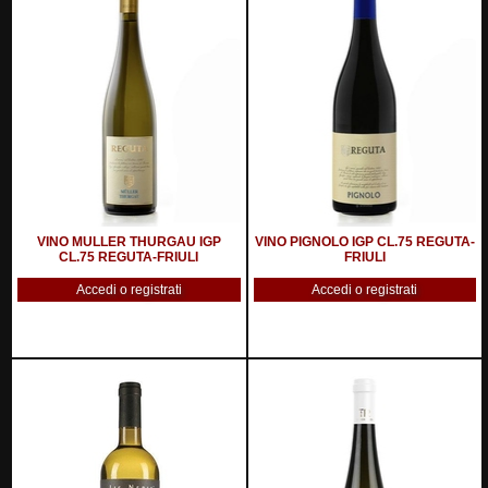
VINO MULLER THURGAU IGP
VINO PIGNOLO IGP CL.75 REGUTA-
CL.75 REGUTA-FRIULI
FRIULI
Accedi o registrati
Accedi o registrati