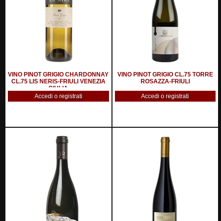
VINO PINOT GRIGIO CHARDONNAY
VINO PINOT GRIGIO CL.75 TORRE
CL.75 LIS NERIS-FRIULI VENEZIA
ROSAZZA-FRIULI
GIULIA
Accedi o registrati
Accedi o registrati