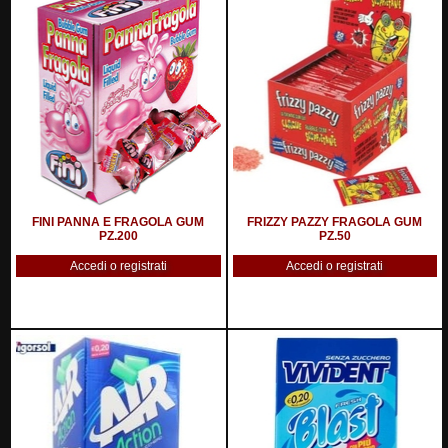
FINI PANNA E FRAGOLA GUM
FRIZZY PAZZY FRAGOLA GUM
PZ.200
PZ.50
Accedi o registrati
Accedi o registrati