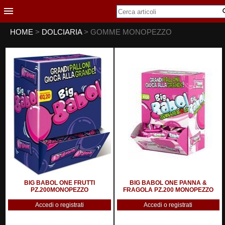
HOME
>
DOLCIARIA
> GOMME MONOPEZZO
BIG BABOL ONE FRUTTI
BIG BABOL ONE PANNA &
PZ.200MONOPEZZO
FRAGOLA PZ.200 MONOPEZZO
Accedi o registrati
Accedi o registrati