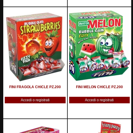
FINI FRAGOLA CHICLE PZ.200
FINI MELON CHICLE PZ.200
Accedi o registrati
Accedi o registrati