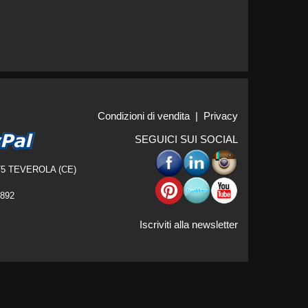
Condizioni di vendita
|
Privacy
SEGUICI SUI SOCIAL
5 TEVEROLA (CE)
6892
Iscriviti alla newsletter