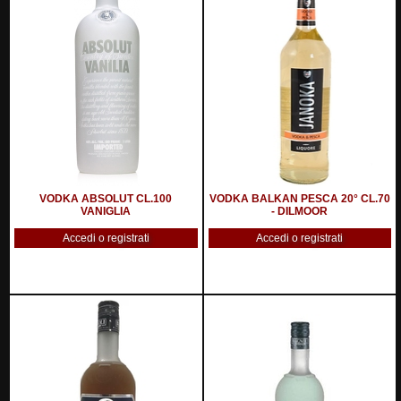
VODKA ABSOLUT CL.100
VODKA BALKAN PESCA 20° CL.70
VANIGLIA
- DILMOOR
Accedi o registrati
Accedi o registrati