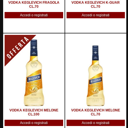
VODKA KEGLEVICH FRAGOLA
VODKA KEGLEVICH K-GUAR
CL.70
CL.70
Accedi o registrati
Accedi o registrati
VODKA KEGLEVICH MELONE
VODKA KEGLEVICH MELONE
CL.100
CL.70
Accedi o registrati
Accedi o registrati