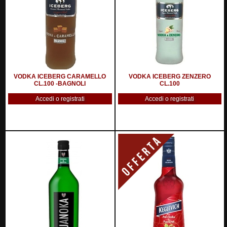
VODKA ICEBERG CARAMELLO
VODKA ICEBERG ZENZERO
CL.100 -BAGNOLI
CL.100
Accedi o registrati
Accedi o registrati