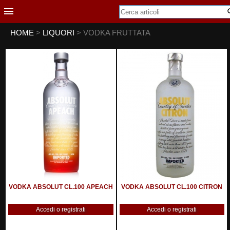
HOME
>
LIQUORI
> VODKA FRUTTATA
VODKA ABSOLUT CL.100 APEACH
VODKA ABSOLUT CL.100 CITRON
Accedi o registrati
Accedi o registrati