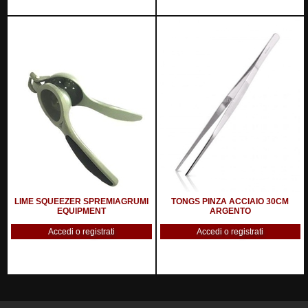
LIME SQUEEZER SPREMIAGRUMI
TONGS PINZA ACCIAIO 30CM
EQUIPMENT
ARGENTO
Accedi o registrati
Accedi o registrati