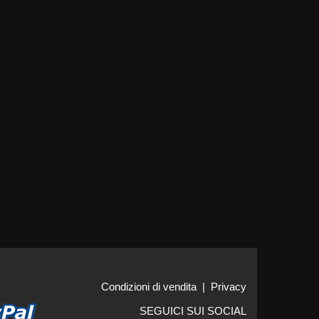
Condizioni di vendita
|
Privacy
SEGUICI SUI SOCIAL