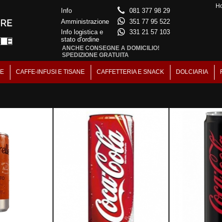
H
Info
081 377 98 29
Amministrazione
351 77 95 522
Info logistica e
331 21 57 103
stato d'ordine
ANCHE CONSEGNE A DOMICILIO!
SPEDIZIONE GRATUITA
NE
CAFFE-INFUSI E TISANE
CAFFETTERIA E SNACK
DOLCIARIA