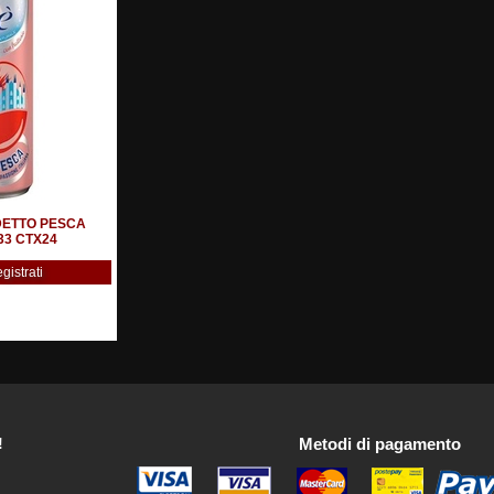
DETTO PESCA
33 CTX24
gistrati
!
Metodi di pagamento