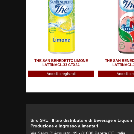
THE SAN BENEDETTO LIMONE
THE SAN BENE
LATTINACL.33 CTX24
LATTINACL.
Accedi o registrati
Accedi o re
Siro SRL | Il tuo distributore di Beverage e Liquori 
Produzione e ingrosso alimentari
Via Salvo D' Acquisto, 49 - 81030 Parete CE, Italia