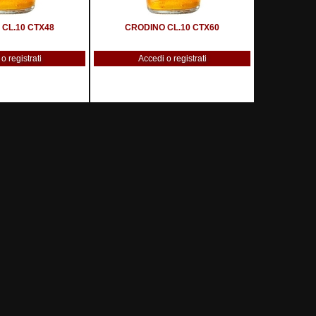
CL.10 CTX48
CRODINO CL.10 CTX60
o registrati
Accedi o registrati