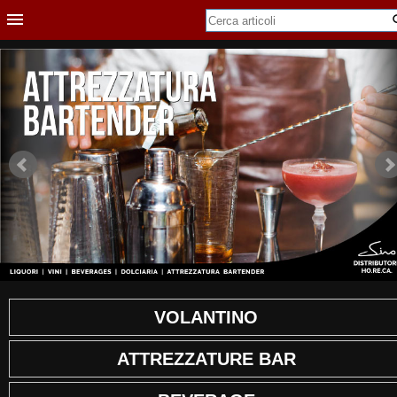
VOLANTINO
ATTREZZATURE BAR