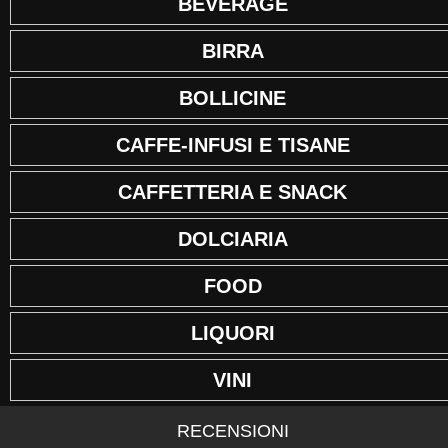
BEVERAGE
BIRRA
BOLLICINE
CAFFE-INFUSI E TISANE
CAFFETTERIA E SNACK
DOLCIARIA
FOOD
LIQUORI
VINI
RECENSIONI