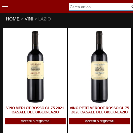
HOME
>
VINI
> LAZIO
VINO MERLOT ROSSO CL.75 2021
VINO PETIT VERDOT ROSSO CL.75
CASALE DEL GIGLIO-LAZIO
2020 CASALE DEL GIGLIO-LAZIO
Accedi o registrati
Accedi o registrati