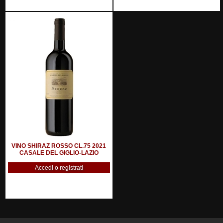
VINO SHIRAZ ROSSO CL.75 2021
CASALE DEL GIGLIO-LAZIO
Accedi o registrati