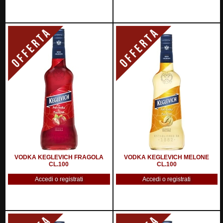
VODKA KEGLEVICH FRAGOLA
VODKA KEGLEVICH MELONE
CL.100
CL.100
Accedi o registrati
Accedi o registrati