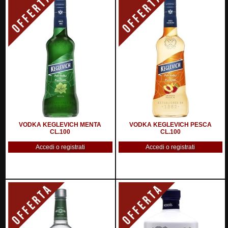
VODKA KEGLEVICH MENTA
VODKA KEGLEVICH PESCA
CL.100
CL.100
Accedi o registrati
Accedi o registrati